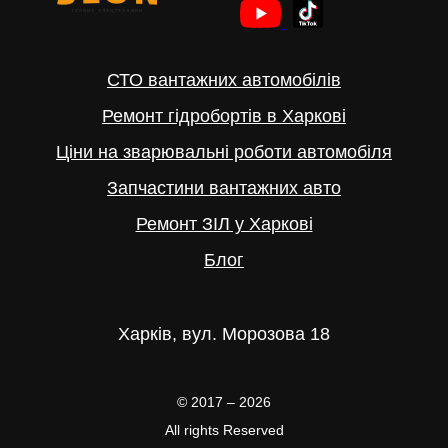
СТО вантажних автомобілів
Ремонт гідробортів в Харкові
Ціни на зварювальні роботи автомобіля
Запчастини вантажних авто
Ремонт ЗІЛ у Харкові
Блог
Харків, вул. Морозова 18
© 2017 – 2026
All rights Reserved