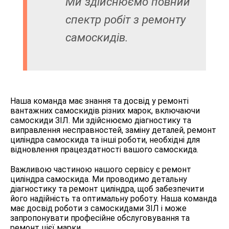
Ми здійснюємо повний
спектр робіт з ремонту
самоскидів.
Наша команда має знання та досвід у ремонті
вантажних самоскидів різних марок, включаючи
самоскиди ЗІЛ. Ми здійснюємо діагностику та
виправлення несправностей, заміну деталей, ремонт
циліндра самоскида та інші роботи, необхідні для
відновлення працездатності вашого самоскида.
Важливою частиною нашого сервісу є ремонт
циліндра самоскида. Ми проводимо детальну
діагностику та ремонт циліндра, щоб забезпечити
його надійність та оптимальну роботу. Наша команда
має досвід роботи з самоскидами ЗІЛ і може
запропонувати професійне обслуговування та
ремонт цієї марки.