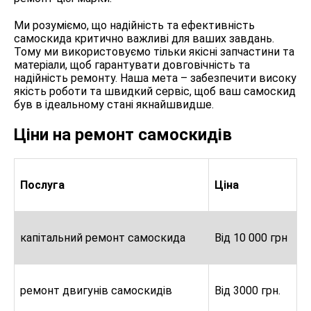
Ми розуміємо, що надійність та ефективність
самоскида критично важливі для ваших завдань.
Тому ми використовуємо тільки якісні запчастини та
матеріали, щоб гарантувати довговічність та
надійність ремонту. Наша мета – забезпечити високу
якість роботи та швидкий сервіс, щоб ваш самоскид
був в ідеальному стані якнайшвидше.
Ціни на ремонт самоскидів
Послуга
Ціна
капітальний ремонт самоскида
Від 10 000 грн
ремонт двигунів самоскидів
Від 3000 грн.