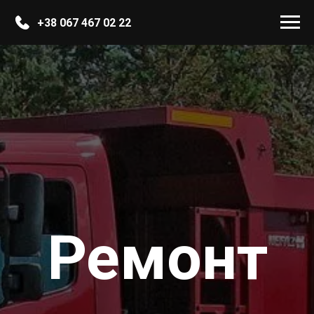
+38 067 467 02 22
Ремонт