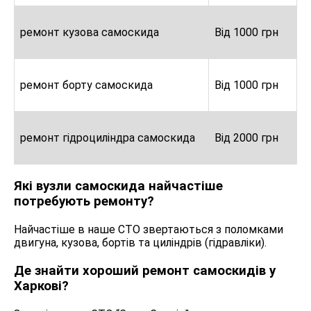
ремонт кузова самоскида
Від 1000 грн
ремонт борту самоскида
Від 1000 грн
ремонт гідроциліндра самоскида
Від 2000 грн
Які вузли самоскида найчастіше
потребують ремонту?
Найчастіше в наше СТО звертаються з поломками
двигуна, кузова, бортів та циліндрів (гідравліки).
Де знайти хороший ремонт самоскидів у
Харкові?