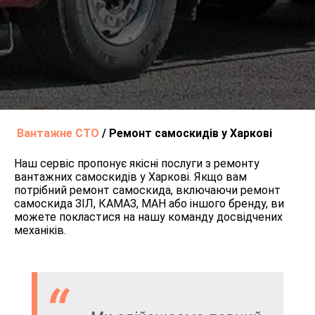
Вантажне СТО
/
Ремонт самоскидів у Харкові
Наш сервіс пропонує якісні послуги з ремонту
вантажних самоскидів у Харкові. Якщо вам
потрібний ремонт самоскида, включаючи ремонт
самоскида ЗІЛ, КАМАЗ, МАН або іншого бренду, ви
можете покластися на нашу команду досвідчених
механіків.