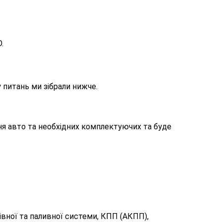
.
 питань ми зібрали нижче.
ня авто та необхідних комплектуючих та буде
івної та паливної системи, КПП (АКПП),