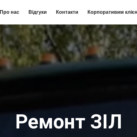
Про нас
Відгуки
Контакти
Корпоративим кліє
Ремонт ЗІЛ