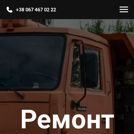
+38 067 467 02 22
Ремонт