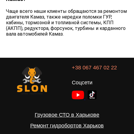
Чаще всего наши клиенты обращаются за ремонтом
двигателя Камаз, также нередки поломки ГУР,
кабины, тормозной и топливной системы, КПП
(АКПП), редуктора, форсунок, турбины и карданного
вала автомобилей Камаз.
+38 067 467 02 22
Соцсети
Грузовое СТО в Харькове
Ремонт гидробортов Харьков