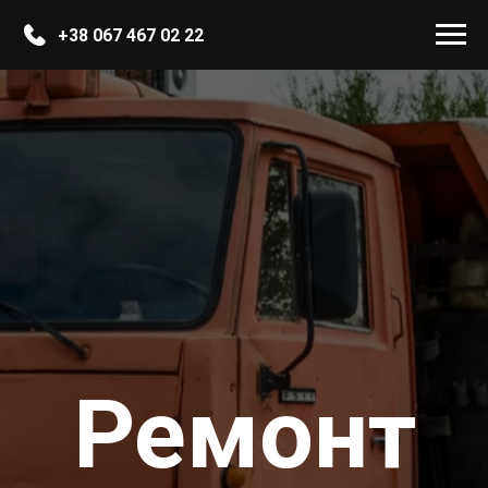
+38 067 467 02 22
Ремонт