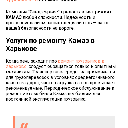
Компания “Спец-сервис” предоставляет
ремонт
КАМАЗ
любой сложности. Надежность и
профессионализм наших специалистов — залог
вашей безопасности на дороге.
Услуги по ремонту Камаз в
Харькове
Когда речь заходит про
ремонт грузовиков в
Харькове
, следует обращаться только к опытным
механикам. Транспортные средства применяется
для грузоперевозок в условиях среднего/низкого
качества дорог, часто нагрузка на ось превышает
рекомендуемые. Периодическое обслуживание и
ремонт автомобилей Камаз необходим для
постоянной эксплуатации грузовика.