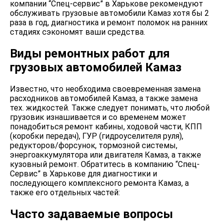
компании “Спец-сервис” в Харькове рекомендуют
обслуживать грузовые автомобили Камаз хотя бы 2
раза в год, диагностика и ремонт поломок на ранних
стадиях сэкономят ваши средства.
Виды ремонтных работ для
грузовых автомобилей Камаз
Известно, что необходима своевременная замена
расходников автомобилей Камаз, а также замена
тех. жидкостей. Также следует понимать, что любой
грузовик изнашивается и со временем может
понадобиться ремонт кабины, ходовой части, КПП
(коробки передач), ГУР (гидроуселителя руля),
редукторов/форсунок, тормозной системы,
энергоаккумулятора или двигателя Камаз, а также
кузовный ремонт. Обратитесь в компанию “Спец-
Сервис” в Харькове для диагностики и
последующего комплексного ремонта Камаз, а
также его отдельных частей:
Часто задаваемые вопросы