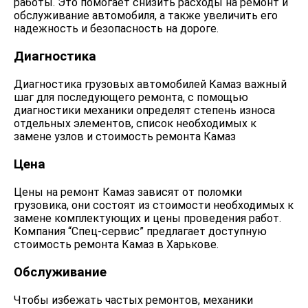
работы. Это помогает снизить расходы на ремонт и
обслуживание автомобиля, а также увеличить его
надежность и безопасность на дороге.
Диагностика
Диагностика грузовых автомобилей Камаз важный
шаг для последующего ремонта, с помощью
диагностики механики определят степень износа
отдельных элементов, список необходимых к
замене узлов и стоимость ремонта Камаз
Цена
Цены на ремонт Камаз зависят от поломки
грузовика, они состоят из стоимости необходимых к
замене комплектующих и цены проведения работ.
Компания “Спец-сервис” предлагает доступную
стоимость ремонта Камаз в Харькове.
Обслуживание
Чтобы избежать частых ремонтов, механики