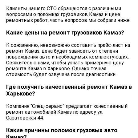
Клиенты нашего СТО обращаются с различными
вопросами о поломках грузовиков Камаз и цене
ремонтных работ, часть вопросов мы собрали ниже.
Какие цены на ремонт грузовиков Камаз?
К сожалению, невозможно составить прайс-лист на
ремонт Камаз, цена будет зависеть от степени
повреждения авто и необходимых комплектующих.
Свяжитесь с нами, чтобы узнать примерную цену
ремонта Камаз в Харькове. Однако точная
стоимость будет озвучена после диагностики.
Где получить качественный ремонт Камаз в
Харькове?
Компания “Спец-сервис” предлагает качественный
ремонт автомобилей Камаз по адресу ул.
Саратовская 44.
Какие причины поломок грузовых авто
Камаз?