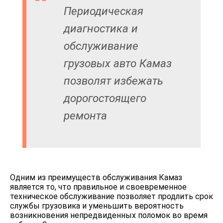
Периодическая
диагностика и
обслуживание
грузовых авто Камаз
позволят избежать
дорогостоящего
ремонта
Одним из преимуществ обслуживания Камаз
является то, что правильное и своевременное
техническое обслуживание позволяет продлить срок
службы грузовика и уменьшить вероятность
возникновения непредвиденных поломок во время