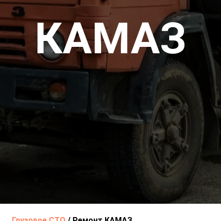
КАМАЗ
Грузовое СТО
/
Ремонт КАМАЗ