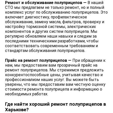
Ремонт и обслуживание полуприцепов —
В нашей
СТО мы предлагаем не только ремонт, но и полный
комплекс услуг по обслуживанию полуприцепов. Это
включает диагностику, профилактическое
обслуживание, замену масла, фильтров, проверку и
настройку тормозной системы, электрических
компонентов и других систем полуприцепа. Мы
регулярно обновляем наши навыки и следим за
последними техническими разработками, чтобы
соответствовать современным требованиям и
стандартам обслуживания полуприцепов.
Прайс на ремонт полуприцепов —
При обращении к
нам, мы предоставим вам прозрачный прайс на
ремонт полуприцепов. Мы стремимся предложить
конкурентоспособные цены, учитывая качество и
профессионализм наших услуг. Вы можете быть
уверены, что мы предоставим вам честную оценку
стоимости ремонта полуприцепа и информацию о
необходимых работах.
Где найти хороший ремонт полуприцепов в
Харькове?