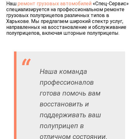
Наш
ремонт грузовых автомобилей
«Спец-Сервис»
специализируется на профессиональном ремонте
грузовых полуприцепов различных типов в
Харькове. Мы предлагаем широкий спектр услуг,
направленных на восстановление и обслуживание
полуприцепов, включая шторные полуприцепы.
Наша команда
профессионалов
готова помочь вам
восстановить и
поддерживать ваш
полуприцеп в
отличном состоянии.