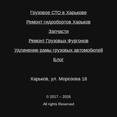
Грузовое СТО в Харькове
Ремонт гидробортов Харьков
Запчасти
Ремонт Грузовых Фургонов
Удлинение рамы грузовых автомобилей
Блог
Харьков, ул. Морозова 18
© 2017 – 2026
All rights Reserved