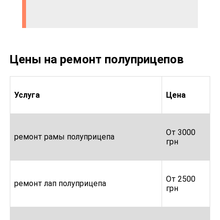
Цены на ремонт полуприцепов
Услуга
Цена
От 3000
ремонт рамы полуприцепа
грн
От 2500
ремонт лап полуприцепа
грн