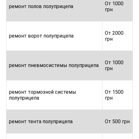
От 1000
ремонт полов полуприцепа
грн
От 2000
ремонт ворот полуприцепа
грн
От 1000
ремонт пневмосистемы полуприцепа
грн
ремонт тормозной системы
От 1500
полуприцепа
грн
ремонт тента полуприцепа
От 500 грн