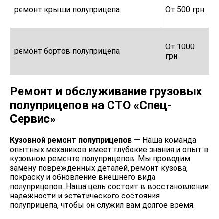
ремонт крыши полуприцепа
От 500 грн
От 1000
ремонт бортов полуприцепа
грн
Ремонт и обслуживание грузовых
полуприцепов на СТО «Спец-
Сервис»
Кузовной ремонт полуприцепов —
Наша команда
опытных механиков имеет глубокие знания и опыт в
кузовном ремонте полуприцепов. Мы проводим
замену поврежденных деталей, ремонт кузова,
покраску и обновление внешнего вида
полуприцепов. Наша цель состоит в восстановлении
надежности и эстетического состояния
полуприцепа, чтобы он служил вам долгое время.