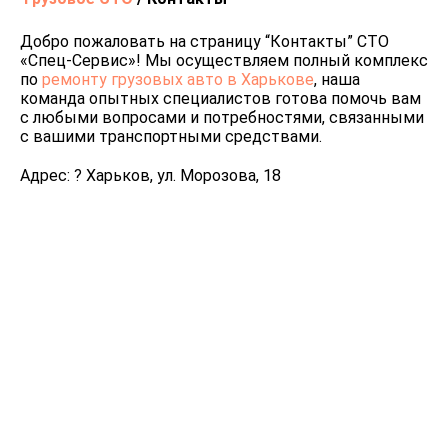
Добро пожаловать на страницу “Контакты” СТО
«Спец-Сервис»! Мы осуществляем полный комплекс
по
ремонту грузовых авто в Харькове
, наша
команда опытных специалистов готова помочь вам
с любыми вопросами и потребностями, связанными
с вашими транспортными средствами.
Адрес: ? Харьков, ул. Морозова, 18