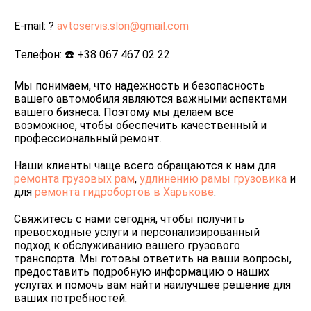
E-mail: ?
avtoservis.slon@gmail.com
Телефон: ☎️
+38 067 467 02 22
Мы понимаем, что надежность и безопасность
вашего автомобиля являются важными аспектами
вашего бизнеса. Поэтому мы делаем все
возможное, чтобы обеспечить качественный и
профессиональный ремонт.
Наши клиенты чаще всего обращаются к нам для
ремонта грузовых рам
,
удлинению рамы грузовика
и
для
ремонта гидробортов в Харькове
.
Свяжитесь с нами сегодня, чтобы получить
превосходные услуги и персонализированный
подход к обслуживанию вашего грузового
транспорта. Мы готовы ответить на ваши вопросы,
предоставить подробную информацию о наших
услугах и помочь вам найти наилучшее решение для
ваших потребностей.