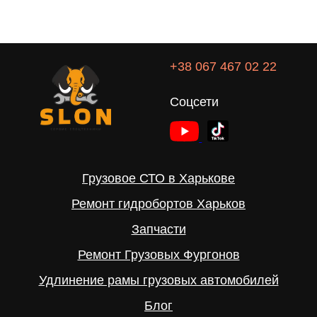
+38 067 467 02 22
Соцсети
Грузовое СТО в Харькове
Ремонт гидробортов Харьков
Запчасти
Ремонт Грузовых Фургонов
Удлинение рамы грузовых автомобилей
Блог