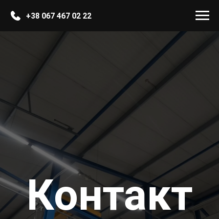
+38 067 467 02 22
Контакт