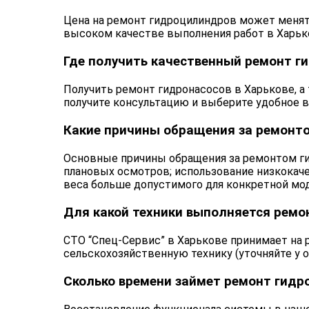
Цена на ремонт гидроцилиндров может менят
высоком качестве выполнения работ в Харьк
Где получить качественный ремонт ги
Получить ремонт гидронасосов в Харькове, а 
получите консультацию и выберите удобное в
Какие причины обращения за ремонт
Основные причины обращения за ремонтом ги
плановых осмотров; использование низкокаче
веса больше допустимого для конкретной мо
Для какой техники выполняется ремо
СТО “Спец-Сервис” в Харькове принимает на 
сельскохозяйственную технику (уточняйте у о
Сколько времени займет ремонт гидр