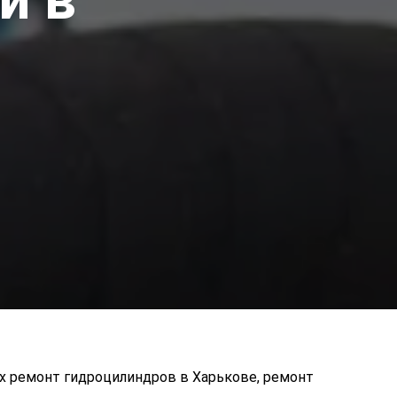
ых ремонт гидроцилиндров в Харькове, ремонт