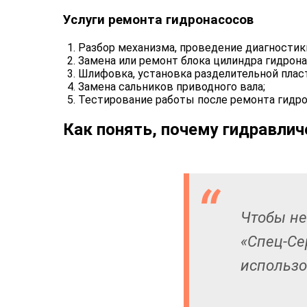
Услуги ремонта гидронасосов
Разбор механизма, проведение диагностик
Замена или ремонт блока цилиндра гидрона
Шлифовка, установка разделительной плас
Замена сальников приводного вала;
Тестирование работы после ремонта гидро
Как понять, почему гидравли
Чтобы не
«Спец-Се
использо