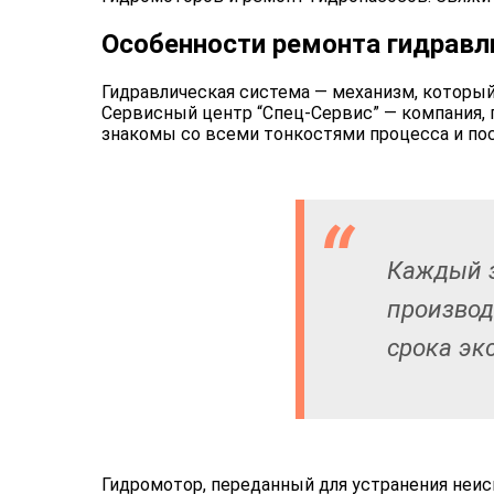
Особенности ремонта гидравл
Гидравлическая система — механизм, который
Сервисный центр “Спец-Сервис” — компания,
знакомы со всеми тонкостями процесса и по
Каждый з
производ
срока эк
Гидромотор, переданный для устранения неис