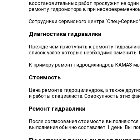
восстановительных работ прослужит не один
ремонту гидромотора в при несвоевременно
Сотрудники сервисного центра “Спец-Сервис”
Диагностика гидравлики
Прежде чем приступить к ремонту гидравлики
список узлов которые необходимо заменить. 
К примеру ремонт гидроцилиндров КАМАЗ мы
Стоимость
Цена ремонта гидроцилиндров, а также других
и работы специалиста. Совокупность этих фа
Ремонт гидравлики
После согласования стоимости выполняются 
выполнения обычно составляет 1 день. Вы п