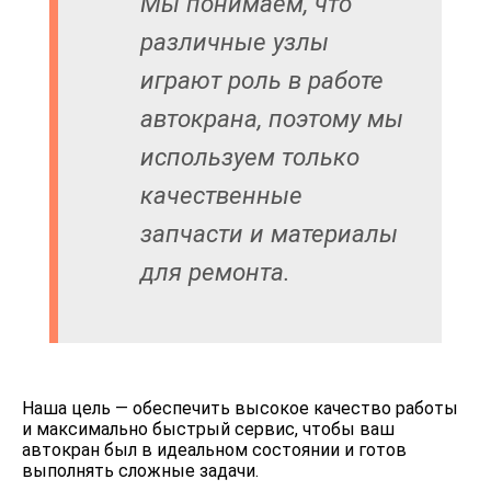
Мы понимаем, что
различные узлы
играют роль в работе
автокрана, поэтому мы
используем только
качественные
запчасти и материалы
для ремонта.
Наша цель — обеспечить высокое качество работы
и максимально быстрый сервис, чтобы ваш
автокран был в идеальном состоянии и готов
выполнять сложные задачи.