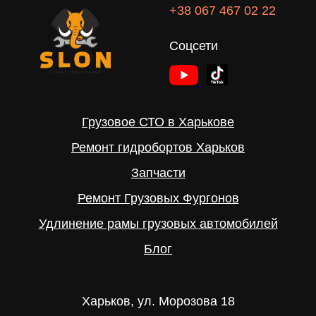
+38 067 467 02 22
Соцсети
Грузовое СТО в Харькове
Ремонт гидробортов Харьков
Запчасти
Ремонт Грузовых Фургонов
Удлинение рамы грузовых автомобилей
Блог
Харьков, ул. Морозова 18