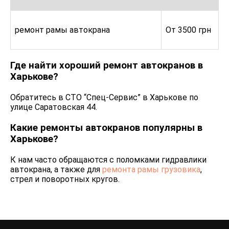
ремонт рамы автокрана
От 3500 грн
Где найти хороший ремонт автокранов в
Харькове?
Обратитесь в СТО “Спец-Сервис” в Харькове по
улице Саратовская 44.
Какие ремонты автокранов популярны в
Харькове?
К нам часто обращаются с поломками гидравлики
автокрана, а также для
ремонта рамы грузовика
,
стрел и поворотных кругов.