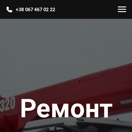
+38 067 467 02 22
Ремонт