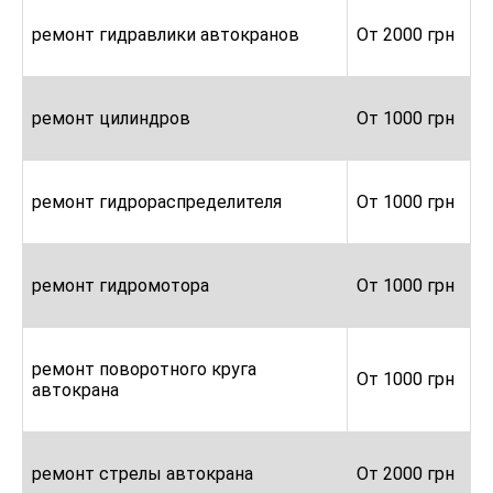
ремонт гидравлики автокранов
От 2000 грн
ремонт цилиндров
От 1000 грн
ремонт гидрораспределителя
От 1000 грн
ремонт гидромотора
От 1000 грн
ремонт поворотного круга
От 1000 грн
автокрана
ремонт стрелы автокрана
От 2000 грн