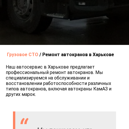
Грузовое СТО
/
Ремонт автокранов в Харькове
Наш автосервис в Харькове предлагает
профессиональный ремонт автокранов. Мы
специализируемся на обслуживании и
восстановлении работоспособности различных
типов автокранов, включая автокраны КамАЗ и
других марок.