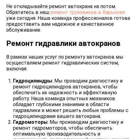
Не откладывайте ремонт автокрана на потом.
Обратитесь в наш
ремонт грузовиков в Харькове
уже сегодня. Наша команда профессионалов готова
предоставить вам надежное и качественное
обслуживание
Ремонт гидравлики автокранов
В рамках наших услуг по ремонту автокранов мы
осуществляем ремонт гидравлических систем,
включая:
Гидроцилиндры
: Мы проводим диагностику и
ремонт гидроцилиндров автокранов, чтобы
обеспечить их надежность и эффективную
работу. Наша команда опытных механиков
обладает глубокими знаниями в области
гидравлики и может решить любые проблемы с
гидроцилиндрами вашего автокрана.
Гидромоторы
: Мы производим диагностику и
ремонт гидромоторов, чтобы обеспечить
оптимальную производительность и