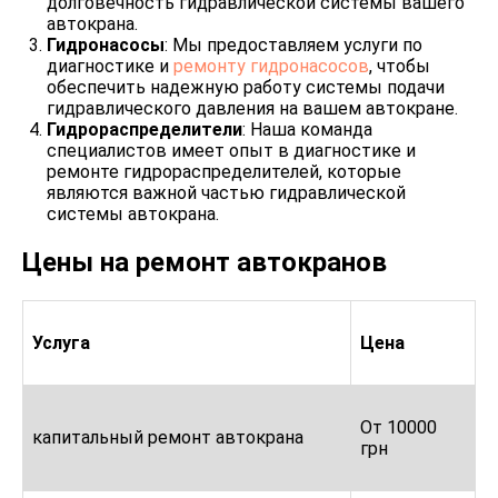
долговечность гидравлической системы вашего
автокрана.
Гидронасосы
: Мы предоставляем услуги по
диагностике и
ремонту гидронасосов
, чтобы
обеспечить надежную работу системы подачи
гидравлического давления на вашем автокране.
Гидрораспределители
: Наша команда
специалистов имеет опыт в диагностике и
ремонте гидрораспределителей, которые
являются важной частью гидравлической
системы автокрана.
Цены на ремонт автокранов
Услуга
Цена
От 10000
капитальный ремонт автокрана
грн