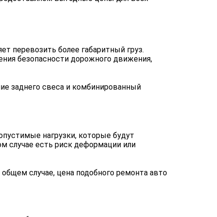
ет перевозить более габаритный груз.
ения безопасности дорожного движения,
ние заднего свеса и комбинированный
опустимые нагрузки, которые будут
ом случае есть риск деформации или
общем случае, цена подобного ремонта авто