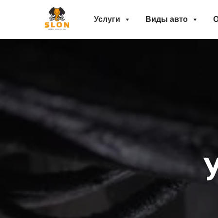
Услуги
Виды авто
О