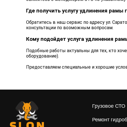
Где получить услугу удлинения рамы г
Обратитесь в наш сервис по адресу ул. Сарат
консультации по возможным вопросам.
Кому подойдет услуга удлинения рам
Подобные работы актуальны для тех, кто хоч
оборудование).
Предоставляем специальные и хорошие услов
Грузовое СТО 
Ремонт гидроб