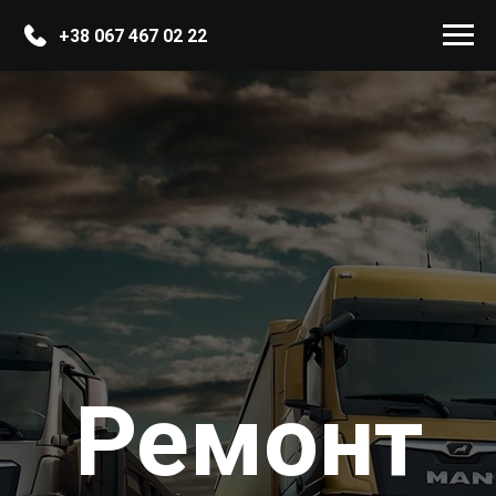
+38 067 467 02 22
Ремонт