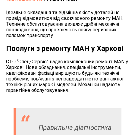
Ідеальне складання та відмінна якість деталей не
привід відмовитися від своєчасного ремонту МАН.
Технічне обслуговування виявляє дрібні механічні
пошкодження, що провокують появу серйозних
поломок транспорту.
Послуги з ремонту МАН у Харкові
СТО “Спец-Сервіс” надає комплексний ремонт MAN у
Харкові. Нове обладнання, спеціальні інструменти,
кваліфіковані фахівці вирішують будь-які технічні
проблеми, пов’язані з непрацездатністю вантажної
техніки різних марок і моделей. Механіки надають
гарантійне обслуговування.
Правильна діагностика